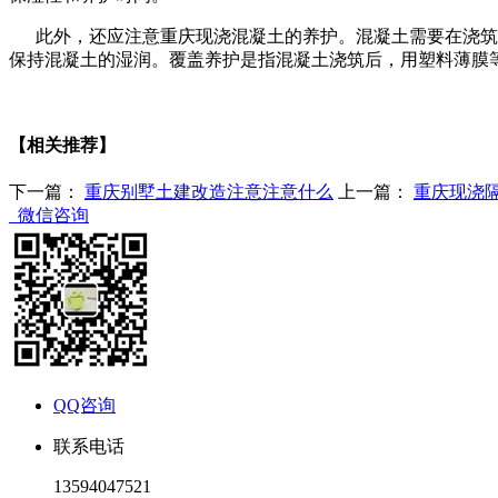
此外，还应注意重庆现浇混凝土的养护。混凝土需要在浇筑后
保持混凝土的湿润。覆盖养护是指混凝土浇筑后，用塑料薄膜等
【相关推荐】
下一篇：
重庆别墅土建改造注意注意什么
上一篇：
重庆现浇
微信咨询
QQ咨询
联系电话
13594047521