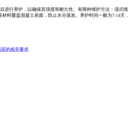
进行养护，以确保其强度和耐久性。有两种维护方法：湿式维
材料覆盖混凝土表面，防止水分蒸发。养护时间一般为7-14天
隔层的相关要求