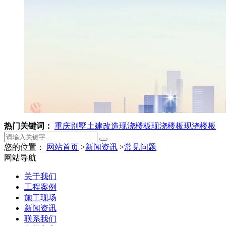
热门关键词：
重庆别墅土建改造
现浇楼板
现浇楼板
现浇楼板
您的位置：
网站首页
>
新闻资讯
>
常见问题
网站导航
关于我们
工程案例
施工现场
新闻资讯
联系我们