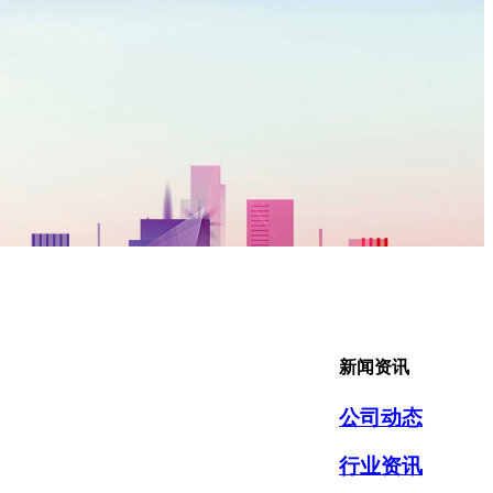
新闻资讯
公司动态
行业资讯