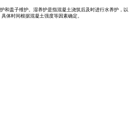
护和盖子维护。湿养护是指混凝土浇筑后及时进行水养护，以
，具体时间根据混凝土强度等因素确定。